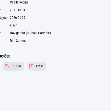
Paella Recipe
:
2011-10-04
à jour:
2026-01-29
Flash
:
Navigateur (Bureau, Portable)
Didi Games
ciés:
Cuisine
Flash