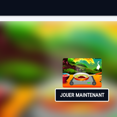
JOUER MAINTENANT