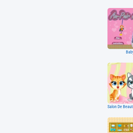
Baby
Salon De Beaut