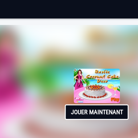
JOUER MAINTENANT