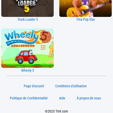
Truck Loader 5
Tina Pop Star
Wheely 5
Page d'accueil
Conditions d'utilisation
Politique de Confidentialité
Aide
À propos de nous
©2025 Ttt4.com