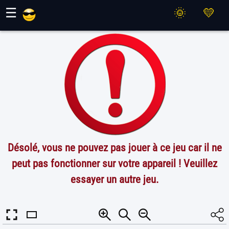
Jeux Maher
☰
Désolé, vous ne pouvez pas jouer à ce jeu car il ne
peut pas fonctionner sur votre appareil ! Veuillez
essayer un autre jeu.