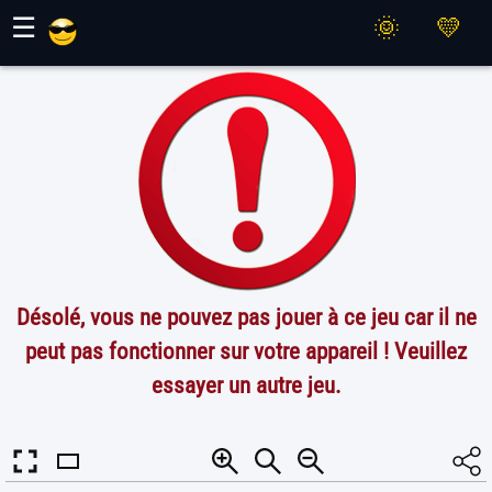
Jeux Maher
☰
Désolé, vous ne pouvez pas jouer à ce jeu car il ne
peut pas fonctionner sur votre appareil ! Veuillez
essayer un autre jeu.