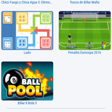
Chico Fuego y Chica Agua 5: Elementos
Trucos de Billar Mafia
Ludo
Penaltis Eurocopa 2016
Billar 8 Bola 3