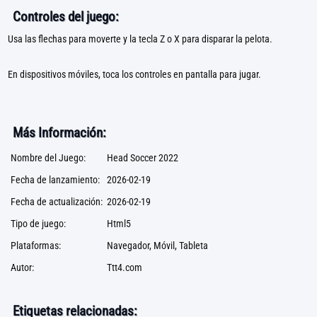
Controles del juego:
Usa las flechas para moverte y la tecla Z o X para disparar la pelota.
En dispositivos móviles, toca los controles en pantalla para jugar.
Más Información:
Nombre del Juego:
Head Soccer 2022
Fecha de lanzamiento:
2026-02-19
Fecha de actualización:
2026-02-19
Tipo de juego:
Html5
Plataformas:
Navegador, Móvil, Tableta
Autor:
Ttt4.com
Etiquetas relacionadas: