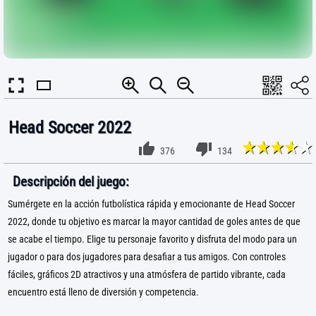
Head Soccer 2022
376
134
Descripción del juego:
Sumérgete en la acción futbolística rápida y emocionante de Head Soccer
2022, donde tu objetivo es marcar la mayor cantidad de goles antes de que
se acabe el tiempo. Elige tu personaje favorito y disfruta del modo para un
jugador o para dos jugadores para desafiar a tus amigos. Con controles
fáciles, gráficos 2D atractivos y una atmósfera de partido vibrante, cada
encuentro está lleno de diversión y competencia.