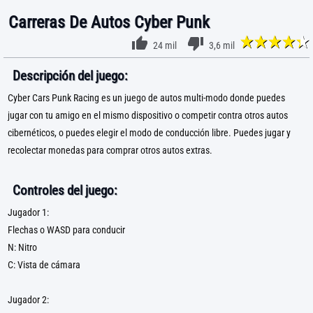
Carreras De Autos Cyber Punk
24 mil
3,6 mil
Descripción del juego:
Cyber Cars Punk Racing es un juego de autos multi-modo donde puedes
jugar con tu amigo en el mismo dispositivo o competir contra otros autos
cibernéticos, o puedes elegir el modo de conducción libre. Puedes jugar y
recolectar monedas para comprar otros autos extras.
Controles del juego:
Jugador 1:
Flechas o WASD para conducir
N: Nitro
C: Vista de cámara
Jugador 2: