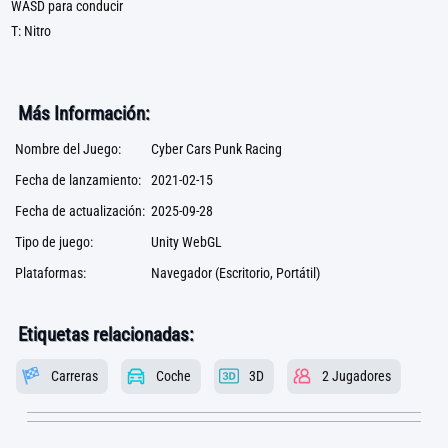
WASD para conducir
T: Nitro
Más Información:
Nombre del Juego:
Cyber Cars Punk Racing
Fecha de lanzamiento:
2021-02-15
Fecha de actualización:
2025-09-28
Tipo de juego:
Unity WebGL
Plataformas:
Navegador (Escritorio, Portátil)
Etiquetas relacionadas:
Carreras
Coche
3D
2 Jugadores