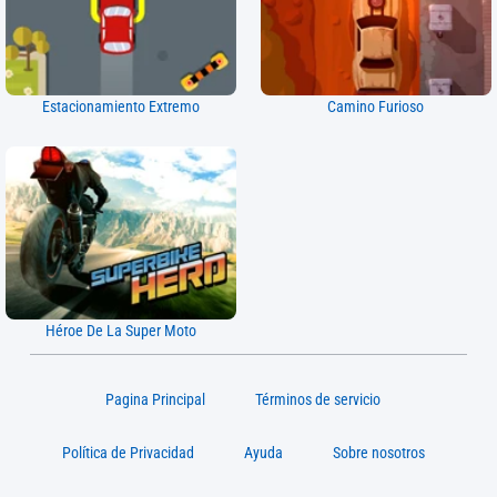
Estacionamiento Extremo
Camino Furioso
Héroe De La Super Moto
Pagina Principal
Términos de servicio
Política de Privacidad
Ayuda
Sobre nosotros