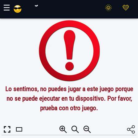
Juegos Maher
☰
Lo sentimos, no puedes jugar a este juego porque
no se puede ejecutar en tu dispositivo. Por favor,
prueba con otro juego.