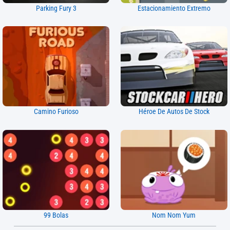
Parking Fury 3
Estacionamiento Extremo
Camino Furioso
Héroe De Autos De Stock
99 Bolas
Nom Nom Yum