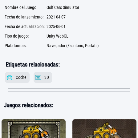
Nombre del Juego:
Golf Cars Simulator
Fecha de lanzamiento:
2021-04-07
Fecha de actualización:
2025-06-01
Tipo de juego:
Unity WebGL
Plataformas:
Navegador (Escritorio, Portátil)
Etiquetas relacionadas:
Coche
3D
Juegos relacionados: