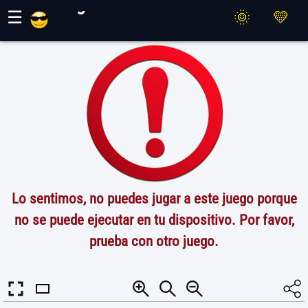
Juegos Maher
☰
Lo sentimos, no puedes jugar a este juego porque
no se puede ejecutar en tu dispositivo. Por favor,
prueba con otro juego.