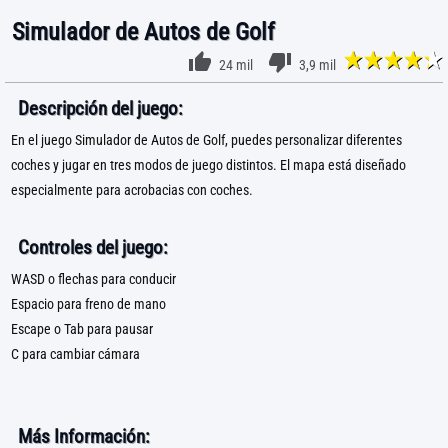
Simulador de Autos de Golf
24 mil
3,9 mil
Descripción del juego:
En el juego Simulador de Autos de Golf, puedes personalizar diferentes
coches y jugar en tres modos de juego distintos. El mapa está diseñado
especialmente para acrobacias con coches.
Controles del juego:
WASD o flechas para conducir
Espacio para freno de mano
Escape o Tab para pausar
C para cambiar cámara
Más Información: