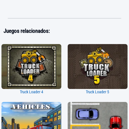
Juegos relacionados:
Truck Loader 4
Truck Loader 5