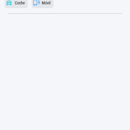
Coche
Móvil