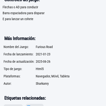
Flechas o AD para conducir
Barra espaciadora para disparar
E para lanzar un cohete
Más Información:
Nombre del Juego:
Furious Road
Fecha de lanzamiento:
2021-01-23
Fecha de actualización:
2025-06-26
Tipo de juego:
Html5
Plataformas:
Navegador, Móvil, Tableta
Autor:
Sharkanry
Etiquetas relacionadas: