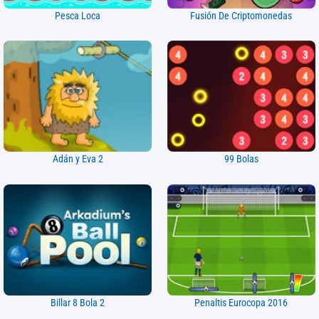
Pesca Loca
Fusión De Criptomonedas
Adán y Eva 2
99 Bolas
Billar 8 Bola 2
Penaltis Eurocopa 2016