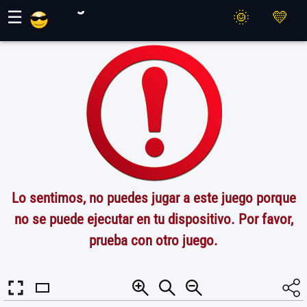
Juegos Maher
☰
Lo sentimos, no puedes jugar a este juego porque
no se puede ejecutar en tu dispositivo. Por favor,
prueba con otro juego.