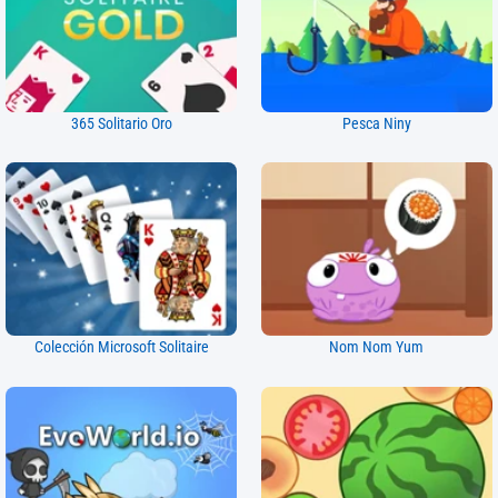
365 Solitario Oro
Pesca Niny
Colección Microsoft Solitaire
Nom Nom Yum