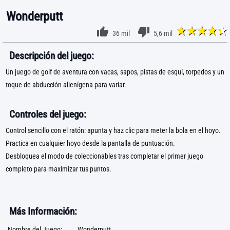
Wonderputt
36 mil
5,6 mil
Descripción del juego:
Un juego de golf de aventura con vacas, sapos, pistas de esquí, torpedos y un
toque de abducción alienígena para variar.
Controles del juego:
Control sencillo con el ratón: apunta y haz clic para meter la bola en el hoyo.
Practica en cualquier hoyo desde la pantalla de puntuación.
Desbloquea el modo de coleccionables tras completar el primer juego
completo para maximizar tus puntos.
Más Información:
Nombre del Juego:
Wonderputt