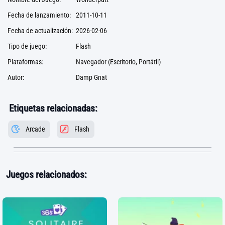
Fecha de lanzamiento:
2011-10-11
Fecha de actualización:
2026-02-06
Tipo de juego:
Flash
Plataformas:
Navegador (Escritorio, Portátil)
Autor:
Damp Gnat
Etiquetas relacionadas:
Arcade
Flash
Juegos relacionados: