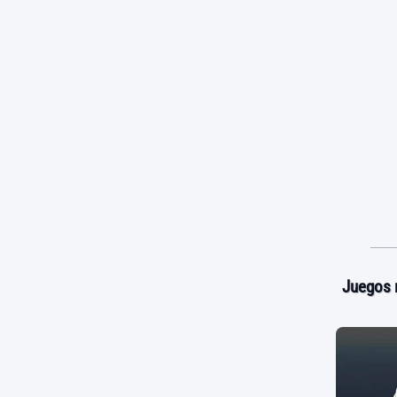
Juegos 