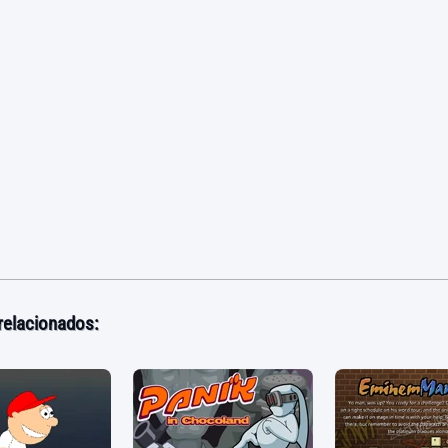
relacionados: