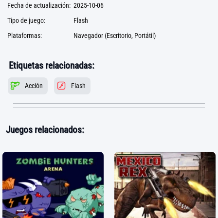
Fecha de actualización:
2025-10-06
Tipo de juego:
Flash
Plataformas:
Navegador (Escritorio, Portátil)
Etiquetas relacionadas:
Acción
Flash
Juegos relacionados: