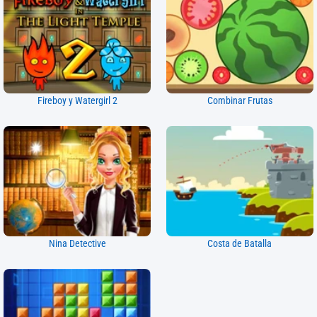
Fireboy y Watergirl 2
Combinar Frutas
Nina Detective
Costa de Batalla