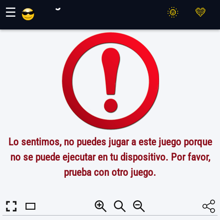
Juegos Maher
☰
Lo sentimos, no puedes jugar a este juego porque
no se puede ejecutar en tu dispositivo. Por favor,
prueba con otro juego.