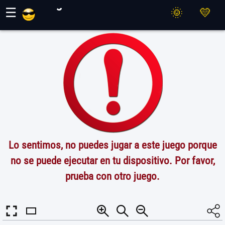
Juegos Maher
☰
Lo sentimos, no puedes jugar a este juego porque
no se puede ejecutar en tu dispositivo. Por favor,
prueba con otro juego.