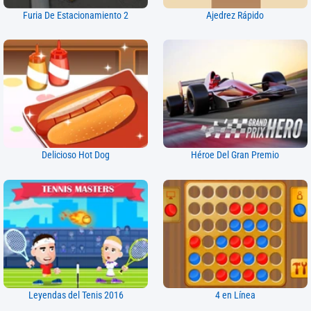
Furia De Estacionamiento 2
Ajedrez Rápido
Delicioso Hot Dog
Héroe Del Gran Premio
Leyendas del Tenis 2016
4 en Línea