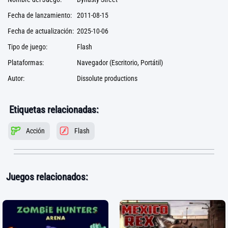
Fecha de lanzamiento:
2011-08-15
Fecha de actualización:
2025-10-06
Tipo de juego:
Flash
Plataformas:
Navegador (Escritorio, Portátil)
Autor:
Dissolute productions
Etiquetas relacionadas:
Acción
Flash
Juegos relacionados: