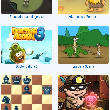
Francotirador del ejército
Adam contra Zombies
Doctor Bellota 3
Era de la Guerra