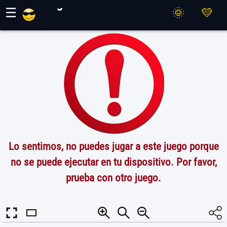
Juegos Maher
☰
Lo sentimos, no puedes jugar a este juego porque
no se puede ejecutar en tu dispositivo. Por favor,
prueba con otro juego.