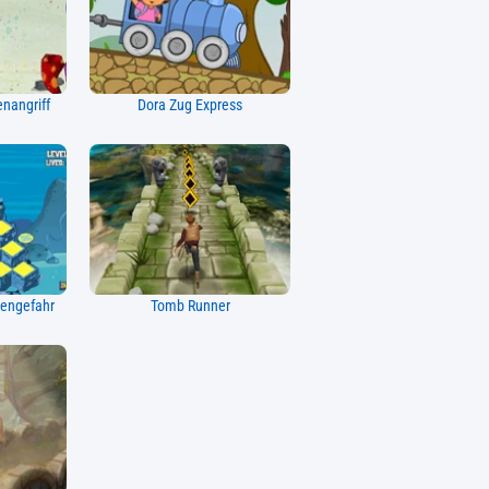
nangriff
Dora Zug Express
engefahr
Tomb Runner