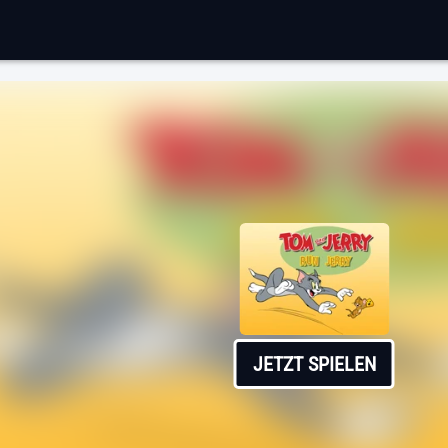
JETZT SPIELEN