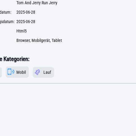
Tom And Jerry Run Jerry
datum:
2025-06-28
ngsdatum:
2025-06-28
Html5
Browser, Mobilgerät, Tablet
 Kategorien:
Mobil
Lauf