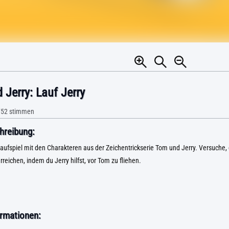
Jerry: Lauf Jerry
752
stimmen
hreibung:
aufspiel mit den Charakteren aus der Zeichentrickserie Tom und Jerry. Versuche, 
rreichen, indem du Jerry hilfst, vor Tom zu fliehen.
rmationen: