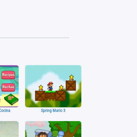
Cocina
Spring Mario 3