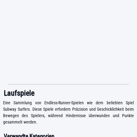
Laufspiele
Eine Sammlung von Endless-Runner-Spielen wie dem beliebten Spiel
Subway Surfers. Diese Spiele erfordern Präzision und Geschicklichkeit beim
Bewegen des Spielers, während Hindernisse überwunden und Punkte
gesammelt werden.
Verwandte Kategorien