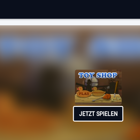
JETZT SPIELEN