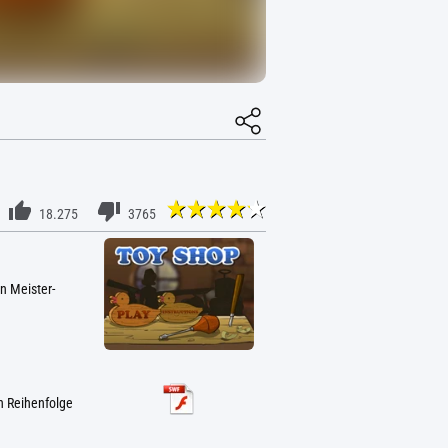
18.275
3765
in Meister-
en Reihenfolge