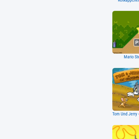
Rotkäppchen
Mario St