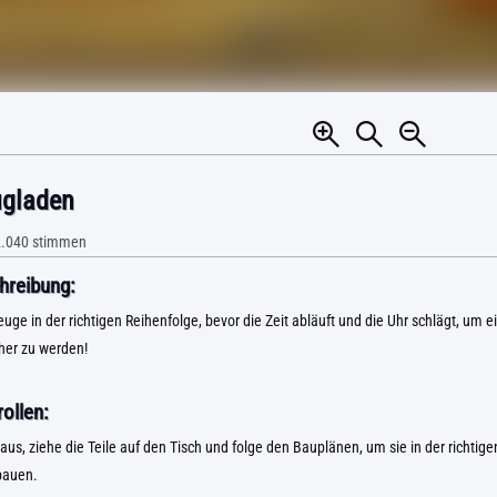
ugladen
.040
stimmen
hreibung:
euge in der richtigen Reihenfolge, bevor die Zeit abläuft und die Uhr schlägt, um e
er zu werden!
ollen:
us, ziehe die Teile auf den Tisch und folge den Bauplänen, um sie in der richtig
auen.