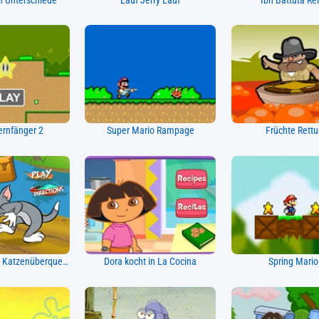
 Unterschiede
Lauf Jerry Lauf
Ibn Battuta Re
ernfänger 2
Super Mario Rampage
Früchte Rett
Tom Und Jerry - Katzenüberquerung
Dora kocht in La Cocina
Spring Mario