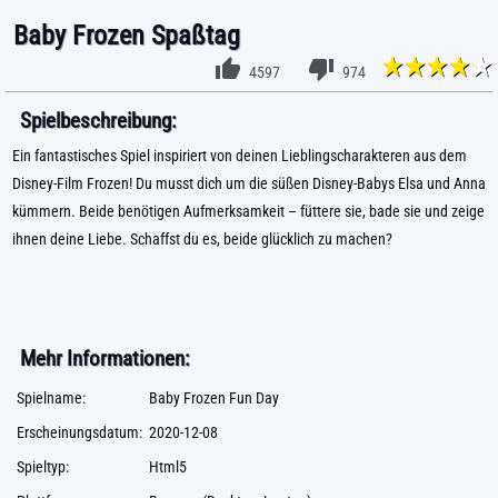
Baby Frozen Spaßtag
4597
974
Spielbeschreibung:
Ein fantastisches Spiel inspiriert von deinen Lieblingscharakteren aus dem
Disney-Film Frozen! Du musst dich um die süßen Disney-Babys Elsa und Anna
kümmern. Beide benötigen Aufmerksamkeit – füttere sie, bade sie und zeige
ihnen deine Liebe. Schaffst du es, beide glücklich zu machen?
Mehr Informationen:
Spielname:
Baby Frozen Fun Day
Erscheinungsdatum:
2020-12-08
Spieltyp:
Html5