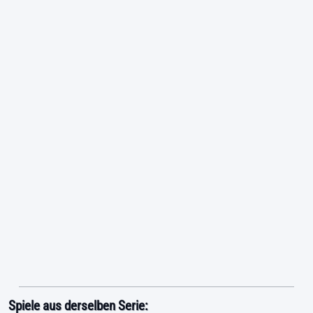
Spiele aus derselben Serie: