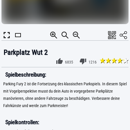
Parkplatz Wut 2
6835
1216
Spielbeschreibung:
Parking Fury 2 ist die Fortsetzung des klassischen Parkspiels. In diesem Spiel
mit Vogelperspektive musst du dein Auto in vorgegebene Parkplätze
manövrieren, ohne andere Fahrzeuge zu beschädigen. Verbessere deine
Fahrkünste und werde zum Parkmeister!
Spielkontrollen: