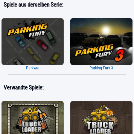
Spiele aus derselben Serie:
Parkwut
Parking Fury 3
Verwandte Spiele: