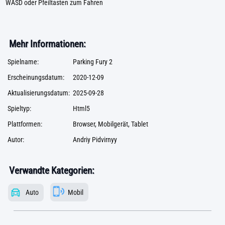
WASD oder Pfeiltasten zum Fahren
Mehr Informationen:
Spielname:
Parking Fury 2
Erscheinungsdatum:
2020-12-09
Aktualisierungsdatum:
2025-09-28
Spieltyp:
Html5
Plattformen:
Browser, Mobilgerät, Tablet
Autor:
Andriy Pidvirnyy
Verwandte Kategorien:
Auto
Mobil