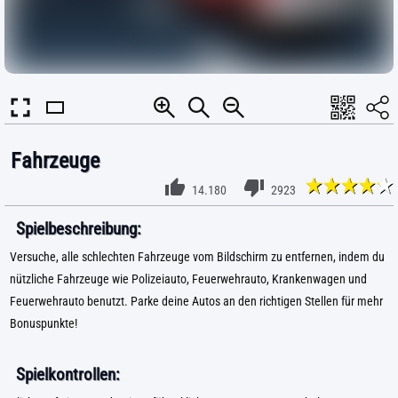
Fahrzeuge
14.180
2923
Spielbeschreibung:
Versuche, alle schlechten Fahrzeuge vom Bildschirm zu entfernen, indem du
nützliche Fahrzeuge wie Polizeiauto, Feuerwehrauto, Krankenwagen und
Feuerwehrauto benutzt. Parke deine Autos an den richtigen Stellen für mehr
Bonuspunkte!
Spielkontrollen: