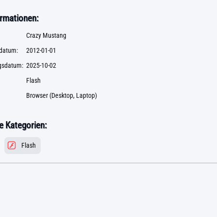
rmationen:
Crazy Mustang
datum:
2012-01-01
ngsdatum:
2025-10-02
Flash
Browser (Desktop, Laptop)
 Kategorien:
Flash