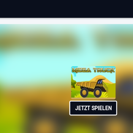
JETZT SPIELEN