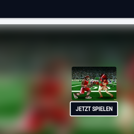
JETZT SPIELEN