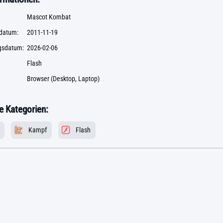
Mascot Kombat
datum:
2011-11-19
ngsdatum:
2026-02-06
Flash
Browser (Desktop, Laptop)
 Kategorien:
Kampf
Flash