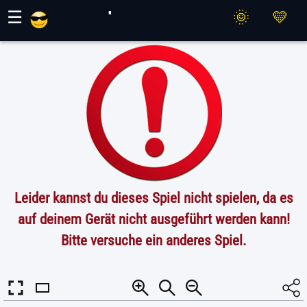
Maher Spiele
☰
Leider kannst du dieses Spiel nicht spielen, da es
auf deinem Gerät nicht ausgeführt werden kann!
Bitte versuche ein anderes Spiel.