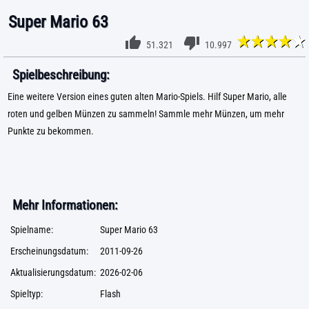
Super Mario 63
51.321
10.997
Spielbeschreibung:
Eine weitere Version eines guten alten Mario-Spiels. Hilf Super Mario, alle
roten und gelben Münzen zu sammeln! Sammle mehr Münzen, um mehr
Punkte zu bekommen.
Mehr Informationen:
Spielname:
Super Mario 63
Erscheinungsdatum:
2011-09-26
Aktualisierungsdatum:
2026-02-06
Spieltyp:
Flash