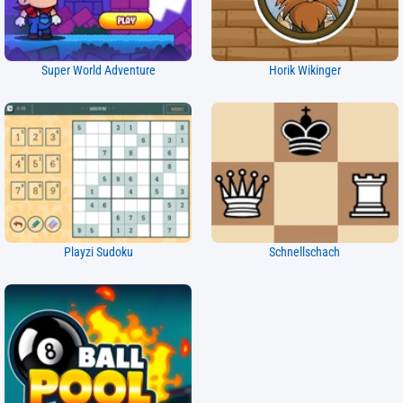
Super World Adventure
Horik Wikinger
Playzi Sudoku
Schnellschach