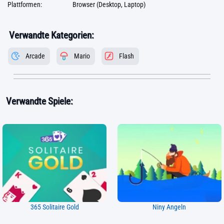
Plattformen:
Browser (Desktop, Laptop)
Verwandte Kategorien:
Arcade
Mario
Flash
Verwandte Spiele:
365 Solitaire Gold
Niny Angeln