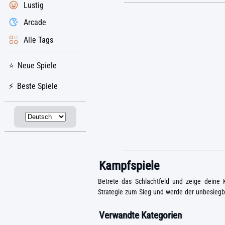
Lustig
Arcade
Alle Tags
Neue Spiele
Beste Spiele
Kampfspiele
Betrete das Schlachtfeld und zeige deine 
Strategie zum Sieg und werde der unbesieg
Verwandte Kategorien