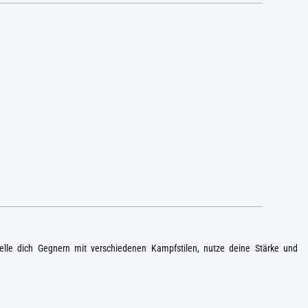
elle dich Gegnern mit verschiedenen Kampfstilen, nutze deine Stärke und