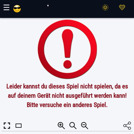
Maher Spiele
☰
Leider kannst du dieses Spiel nicht spielen, da es
auf deinem Gerät nicht ausgeführt werden kann!
Bitte versuche ein anderes Spiel.