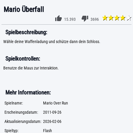
Mario Überfall
15.393
3696
Spielbeschreibung:
Wähle deine Waffenladung und schütze dann dein Schloss.
Spielkontrollen:
Benutze die Maus zur Interaktion.
Mehr Informationen:
Spielname:
Mario Over Run
Erscheinungsdatum:
2011-09-26
Aktualisierungsdatum:
2026-02-06
Spieltyp:
Flash