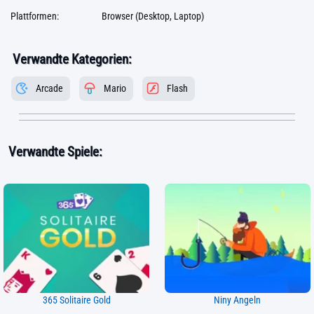
Plattformen:
Browser (Desktop, Laptop)
Verwandte Kategorien:
Arcade
Mario
Flash
Verwandte Spiele:
365 Solitaire Gold
Niny Angeln