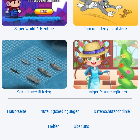
Super World Adventure
Tom und Jerry: Lauf Jerry
Schlachtschiff Krieg
Lustiger Rettungsgärtner
Hauptseite
Nutzungsbedingungen
Datenschutzrichtlinie
Helfen
Über uns