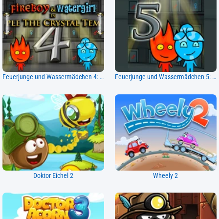
Feuerjunge und Wassermädchen 4: Kristalltempel
Feuerjunge und Wassermädchen 5: Elemente
Doktor Eichel 2
Wheely 2