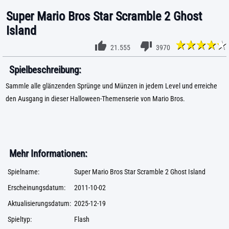
Super Mario Bros Star Scramble 2 Ghost
Island
21.555
3970
Spielbeschreibung:
Sammle alle glänzenden Sprünge und Münzen in jedem Level und erreiche
den Ausgang in dieser Halloween-Themenserie von Mario Bros.
Mehr Informationen:
Spielname:
Super Mario Bros Star Scramble 2 Ghost Island
Erscheinungsdatum:
2011-10-02
Aktualisierungsdatum:
2025-12-19
Spieltyp:
Flash