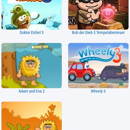
Doktor Eichel 3
Bob der Dieb 5 Tempelabenteuer
Adam und Eva 2
Wheely 3