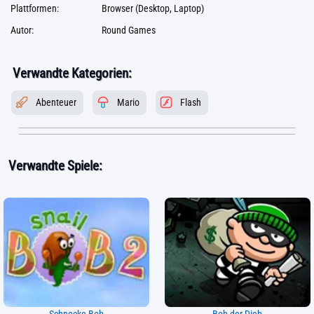
Plattformen:
Browser (Desktop, Laptop)
Autor:
Round Games
Verwandte Kategorien:
Abenteuer
Mario
Flash
Verwandte Spiele: