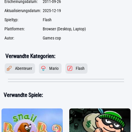
Erscheinungsdatum:
2011-09-26
Aktualisierungsdatum:
2025-12-19
Spieltyp:
Flash
Plattformen:
Browser (Desktop, Laptop)
Autor:
Games cop
Verwandte Kategorien:
Abenteuer
Mario
Flash
Verwandte Spiele: