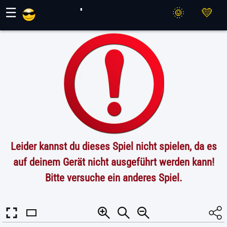
Maher Spiele
☰
Leider kannst du dieses Spiel nicht spielen, da es
auf deinem Gerät nicht ausgeführt werden kann!
Bitte versuche ein anderes Spiel.