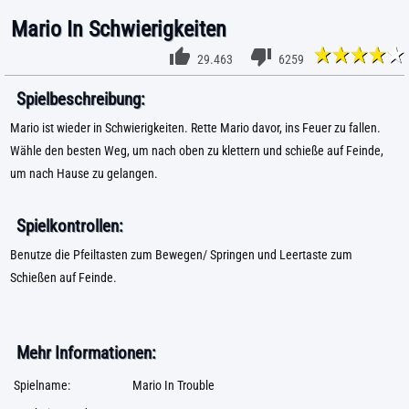
Mario In Schwierigkeiten
29.463
6259
Spielbeschreibung:
Mario ist wieder in Schwierigkeiten. Rette Mario davor, ins Feuer zu fallen.
Wähle den besten Weg, um nach oben zu klettern und schieße auf Feinde,
um nach Hause zu gelangen.
Spielkontrollen:
Benutze die Pfeiltasten zum Bewegen/ Springen und Leertaste zum
Schießen auf Feinde.
Mehr Informationen:
Spielname:
Mario In Trouble