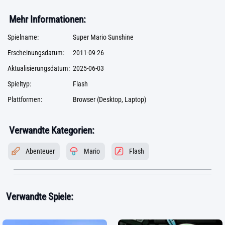
Mehr Informationen:
Spielname:
Super Mario Sunshine
Erscheinungsdatum:
2011-09-26
Aktualisierungsdatum:
2025-06-03
Spieltyp:
Flash
Plattformen:
Browser (Desktop, Laptop)
Verwandte Kategorien:
Abenteuer
Mario
Flash
Verwandte Spiele: