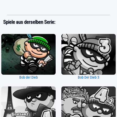
Spiele aus derselben Serie:
Bob der Dieb
Bob Der Dieb 3