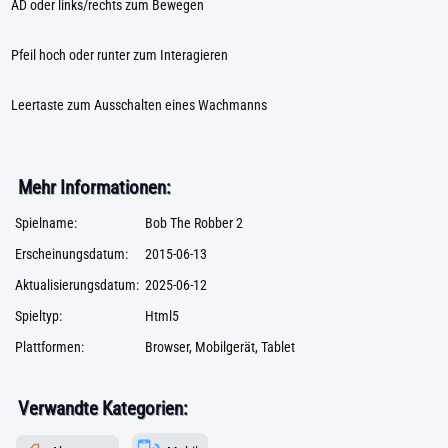
AD oder links/rechts zum Bewegen
Pfeil hoch oder runter zum Interagieren
Leertaste zum Ausschalten eines Wachmanns
Mehr Informationen:
Spielname:
Bob The Robber 2
Erscheinungsdatum:
2015-06-13
Aktualisierungsdatum:
2025-06-12
Spieltyp:
Html5
Plattformen:
Browser, Mobilgerät, Tablet
Verwandte Kategorien: