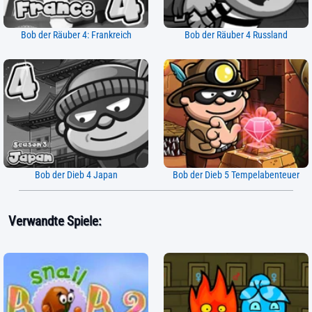
Bob der Räuber 4: Frankreich
Bob der Räuber 4 Russland
Bob der Dieb 4 Japan
Bob der Dieb 5 Tempelabenteuer
Verwandte Spiele: