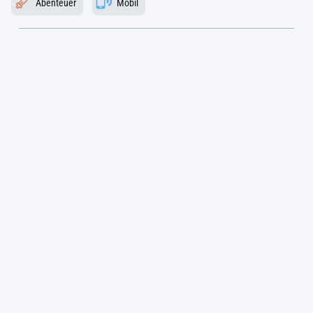
Abenteuer
Mobil