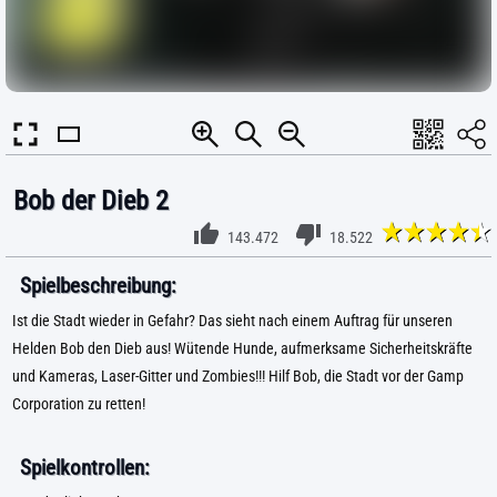
Bob der Dieb 2
143.472
18.522
Spielbeschreibung:
Ist die Stadt wieder in Gefahr? Das sieht nach einem Auftrag für unseren
Helden Bob den Dieb aus! Wütende Hunde, aufmerksame Sicherheitskräfte
und Kameras, Laser-Gitter und Zombies!!! Hilf Bob, die Stadt vor der Gamp
Corporation zu retten!
Spielkontrollen: