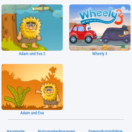
Adam und Eva 2
Wheely 3
Adam und Eva
Hauptseite
Nutzungsbedingungen
Datenschutzrichtlinie