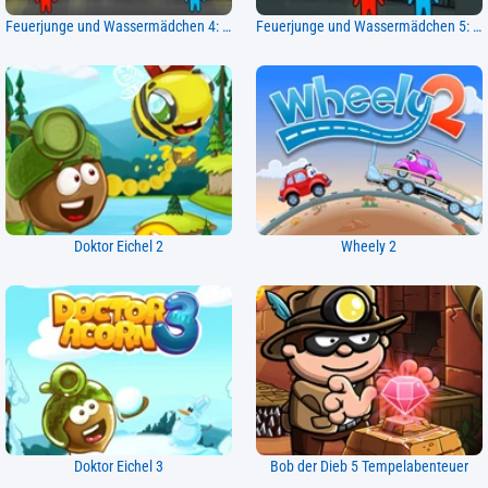
Feuerjunge und Wassermädchen 4: Kristalltempel
Feuerjunge und Wassermädchen 5: Elemente
Doktor Eichel 2
Wheely 2
Doktor Eichel 3
Bob der Dieb 5 Tempelabenteuer