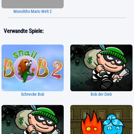
Monoliths Mario Welt 2
Verwandte Spiele:
Schnecke Bob
Bob der Dieb