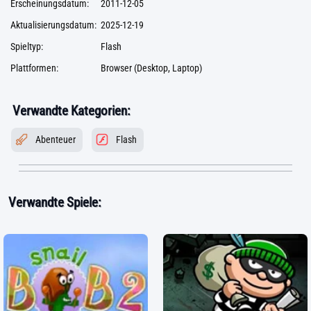
Erscheinungsdatum:
2011-12-05
Aktualisierungsdatum:
2025-12-19
Spieltyp:
Flash
Plattformen:
Browser (Desktop, Laptop)
Verwandte Kategorien:
Abenteuer
Flash
Verwandte Spiele: