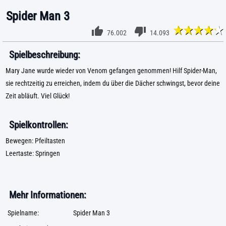
Spider Man 3
76.002
14.093
Spielbeschreibung:
Mary Jane wurde wieder von Venom gefangen genommen! Hilf Spider-Man,
sie rechtzeitig zu erreichen, indem du über die Dächer schwingst, bevor deine
Zeit abläuft. Viel Glück!
Spielkontrollen:
Bewegen: Pfeiltasten
Leertaste: Springen
Mehr Informationen:
Spielname:
Spider Man 3