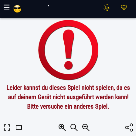
Maher Spiele
☰
Leider kannst du dieses Spiel nicht spielen, da es
auf deinem Gerät nicht ausgeführt werden kann!
Bitte versuche ein anderes Spiel.