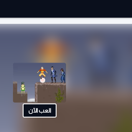
العب الآن