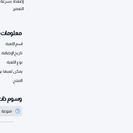
التعمير
معلومات أ
اسم اللعبة:
تاريخ الإضافة:
نوع اللعبة:
يمكن لعبها ب
المنتج:
وسوم ذات
منوعة