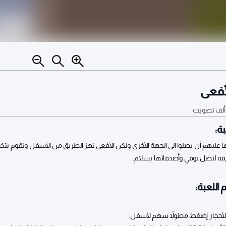
أفعى
تصويت
ة:
 عليهم أن يصلوا الى الجهة الأخرى ولكن الأفعى تهز الطريق من الأسفل وتقوم بتك
يمه لتصل توفي وأصدقائها بسلام.
 اللعبة:
لأحجار إضغط مطولاً سهم لأسفل