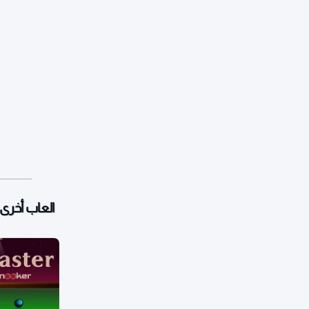
العاب أخرى: