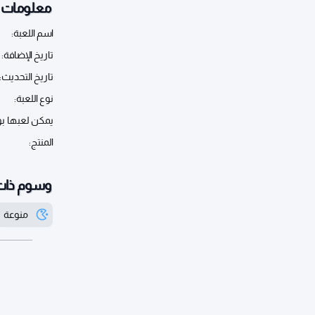
معلومات أ
اسم اللعبة:
تاريخ الإضافة:
تاريخ التحديث:
نوع اللعبة:
يمكن لعبها ب
المنتج:
وسوم ذات
منوعة