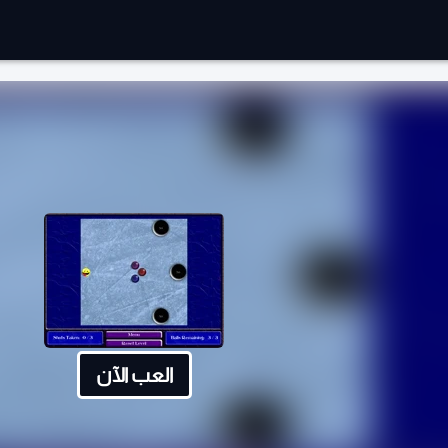
العب الآن