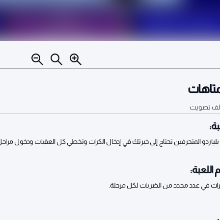
لمتاهات
تصويت
ة:
بلياردو المتحرفين تحتاج إلى خبرتك في إدخال الكرات وتخطي كل العقبات ودخول مرا
 اللعبة:
رات في عدد محدد من الضربات لكل مرحلة.