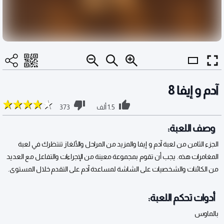
آدم و إيفا 8
1.5 ألف
373
وصف اللعبة:
الجزء الثامن من لعبة آدم و إيفا والمزيد من المراحل والألغاز تنتظرك في لعبة
المغامرات هذه. يجب أن تقوم بمجموعة معينة من الإجراءات والتفاعل مع العديد
من الكائنات والشخصيات على الشاشة لمساعدة آدم على التقدم خلال المستوى.
أدوات تحكم اللعبة:
بالماوس