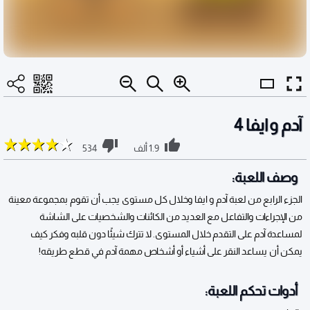
آدم و ايفا 4
1.9 ألف
534
وصف اللعبة:
الجزء الرابع من لعبة آدم و ايفا وخلال كل مستوى يجب أن تقوم بمجموعة معينة
من الإجراءات والتفاعل مع العديد من الكائنات والشخصيات على الشاشة
لمساعدة آدم على التقدم خلال المستوى. لا تترك شيئًا دون قلبه وفكر كيف
يمكن أن يساعد النقر على أشياء أو أشخاص مهمة آدم في قطع طريقه!
أدوات تحكم اللعبة: