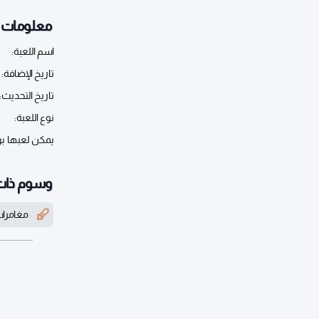
معلومات أ
اسم اللعبة:
تاريخ الإضافة:
تاريخ التحديث:
نوع اللعبة:
يمكن لعبها ب
وسوم ذات
مغامرا