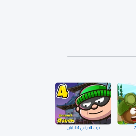
بوب الحرامي 4 اليابان