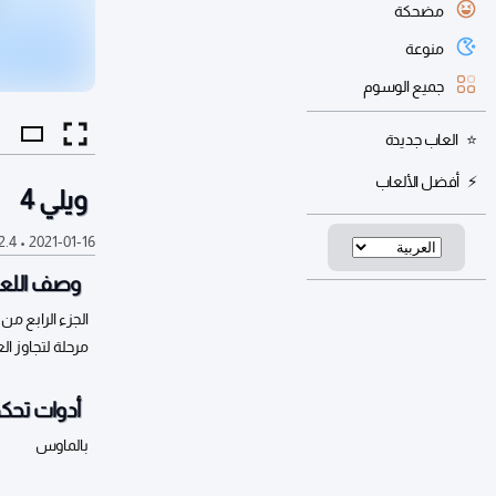
مضحكة
منوعة
جميع الوسوم
العاب جديدة
أفضل الألعاب
ويلي 4
2021-01-16
•
2.4 ألف
وصف اللعب
الجزء الرابع من
مرحلة لتجاوز ال
أدوات تحكم
بالماوس