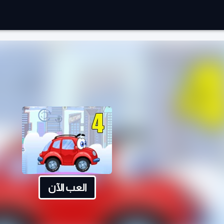
العب الآن