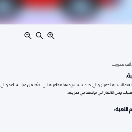
تصويت
ة:
 لعبة السيارة الحمراء ويلي. حيث سيتابع فيها مغامرته التي بدأها من قبل. ساعد ويل
عقبات وحل الألغاز التي تواجهه في طريقه.
 اللعبة: