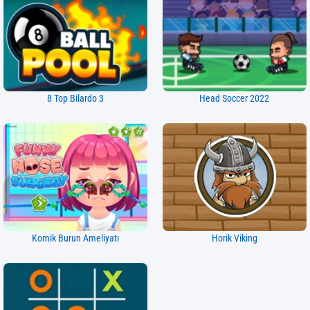
8 Top Bilardo 3
Head Soccer 2022
Komik Burun Ameliyatı
Horik Viking