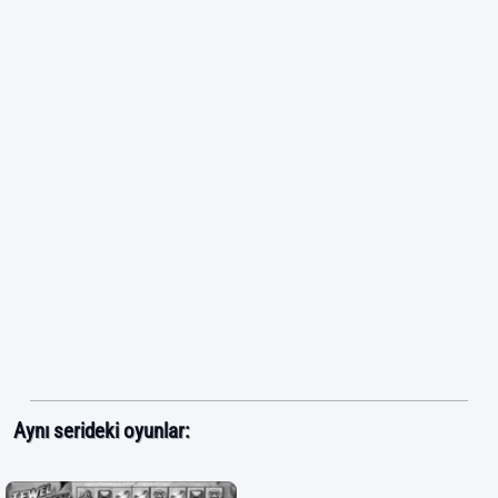
Aynı serideki oyunlar: