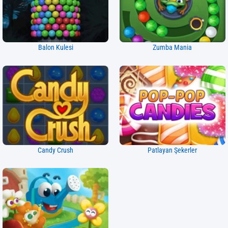
Balon Kulesi
Zumba Mania
Candy Crush
Patlayan Şekerler