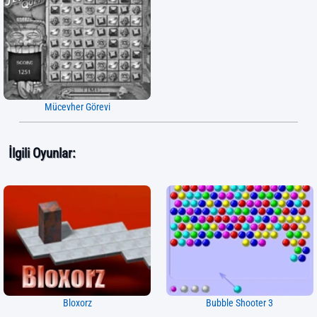
Mücevher Görevi
İlgili Oyunlar:
Bloxorz
Bubble Shooter 3