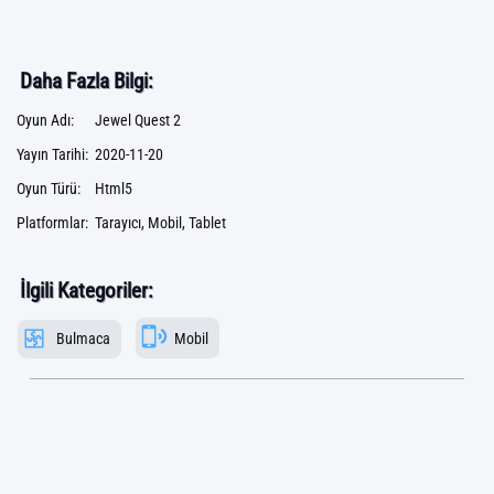
Daha Fazla Bilgi:
Oyun Adı:
Jewel Quest 2
Yayın Tarihi:
2020-11-20
Oyun Türü:
Html5
Platformlar:
Tarayıcı, Mobil, Tablet
İlgili Kategoriler:
Bulmaca
Mobil