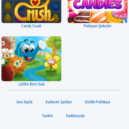
Candy Crush
Patlayan Şekerler
Lütfen Beni Sula
Ana Sayfa
Kullanım Şartları
Gizlilik Politikası
Yardım
Hakkımızda