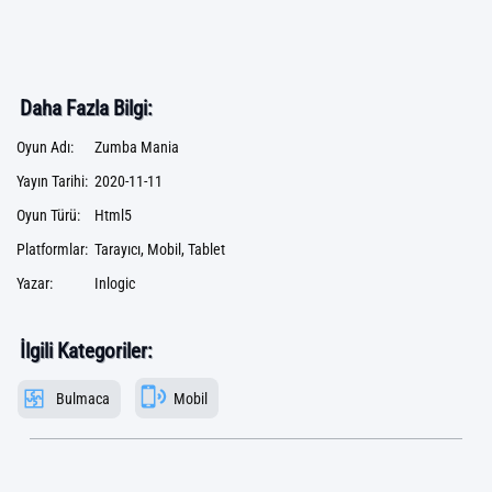
Daha Fazla Bilgi:
Oyun Adı:
Zumba Mania
Yayın Tarihi:
2020-11-11
Oyun Türü:
Html5
Platformlar:
Tarayıcı, Mobil, Tablet
Yazar:
Inlogic
İlgili Kategoriler:
Bulmaca
Mobil