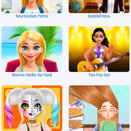
Nina Kostüm Partisi
Dedektif Nina
Nina'nın Harika Yaz Günü
Tina Pop Star