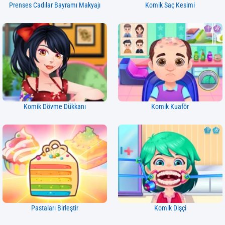
Prenses Cadılar Bayramı Makyajı
Komik Saç Kesimi
Komik Dövme Dükkanı
Komik Kuaför
Pastaları Birleştir
Komik Dişçi