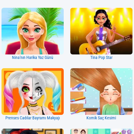
Nina'nın Harika Yaz Günü
Tina Pop Star
Prenses Cadılar Bayramı Makyajı
Komik Saç Kesimi