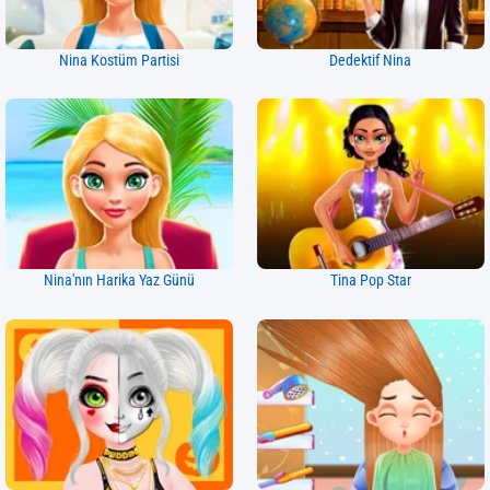
Nina Kostüm Partisi
Dedektif Nina
Nina'nın Harika Yaz Günü
Tina Pop Star