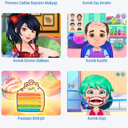
Prenses Cadılar Bayramı Makyajı
Komik Saç Kesimi
Komik Dövme Dükkanı
Komik Kuaför
Pastaları Birleştir
Komik Dişçi