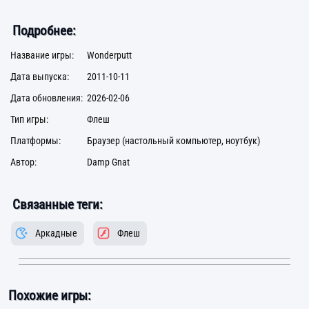
Подробнее:
Название игры:
Wonderputt
Дата выпуска:
2011-10-11
Дата обновления:
2026-02-06
Тип игры:
Флеш
Платформы:
Браузер (настольный компьютер, ноутбук)
Автор:
Damp Gnat
Связанные теги:
Аркадные
Флеш
Похожие игры: