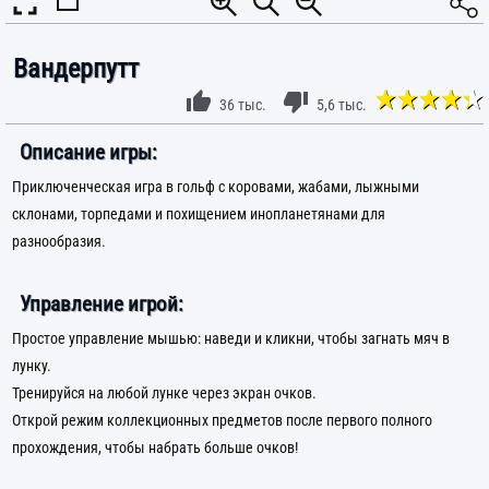
Вандерпутт
36 тыс.
5,6 тыс.
Описание игры:
Приключенческая игра в гольф с коровами, жабами, лыжными
склонами, торпедами и похищением инопланетянами для
разнообразия.
Управление игрой:
Простое управление мышью: наведи и кликни, чтобы загнать мяч в
лунку.
Тренируйся на любой лунке через экран очков.
Открой режим коллекционных предметов после первого полного
прохождения, чтобы набрать больше очков!