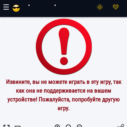
Игры Махер
☰
Извините, вы не можете играть в эту игру, так
как она не поддерживается на вашем
устройстве! Пожалуйста, попробуйте другую
игру.