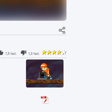
7,3 тыс.
1,3 тыс.