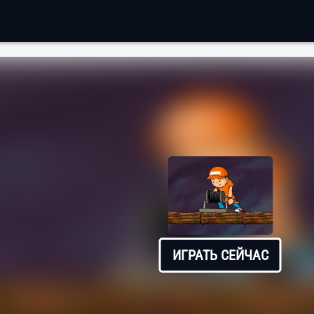
ИГРАТЬ СЕЙЧАС