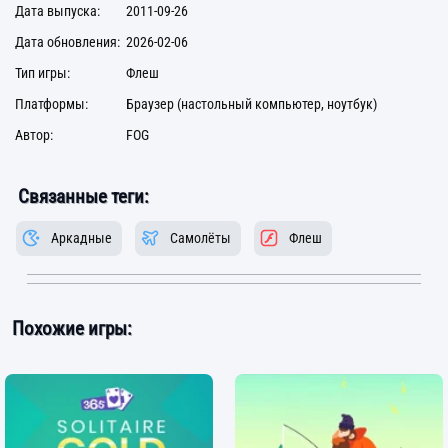
Дата выпуска:
2011-09-26
Дата обновления:
2026-02-06
Тип игры:
Флеш
Платформы:
Браузер (настольный компьютер, ноутбук)
Автор:
FOG
Связанные теги:
Аркадные
Самолёты
Флеш
Похожие игры: