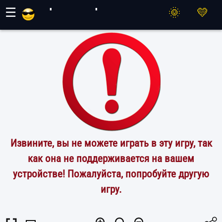
Игры Махер
☰
Извините, вы не можете играть в эту игру, так
как она не поддерживается на вашем
устройстве! Пожалуйста, попробуйте другую
игру.