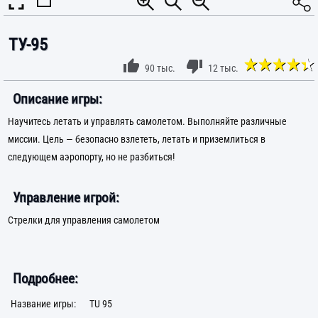
ТУ-95
90 тыс.
12 тыс.
Описание игры:
Научитесь летать и управлять самолетом. Выполняйте различные
миссии. Цель — безопасно взлететь, летать и приземлиться в
следующем аэропорту, но не разбиться!
Управление игрой:
Стрелки для управления самолетом
Подробнее:
Название игры:
TU 95