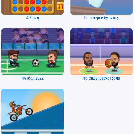
4 В ряд
Переверни бутылку
Футбол 2022
Легенды Баскетбола