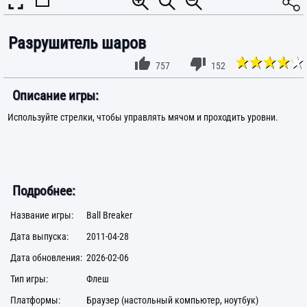
Разрушитель шаров
757
152
Описание игры:
Используйте стрелки, чтобы управлять мячом и проходить уровни.
Подробнее:
Название игры:
Ball Breaker
Дата выпуска:
2011-04-28
Дата обновления:
2026-02-06
Тип игры:
Флеш
Платформы:
Браузер (настольный компьютер, ноутбук)