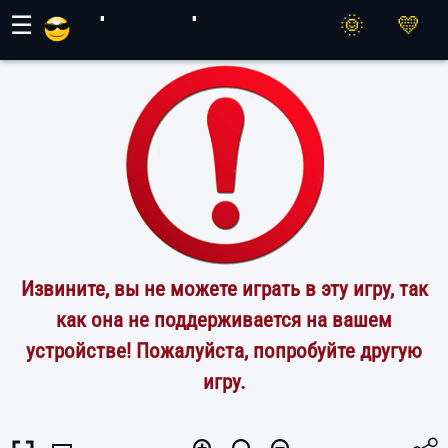
Игры Махер
☰
Извините, вы не можете играть в эту игру, так
как она не поддерживается на вашем
устройстве! Пожалуйста, попробуйте другую
игру.