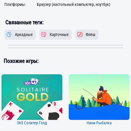
Платформы:
Браузер (настольный компьютер, ноутбук)
Связанные теги:
Аркадные
Карточные
Флеш
Похожие игры:
365 Солитер Голд
Нини Рыбалка