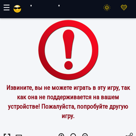
Игры Махер
☰
Извините, вы не можете играть в эту игру, так
как она не поддерживается на вашем
устройстве! Пожалуйста, попробуйте другую
игру.