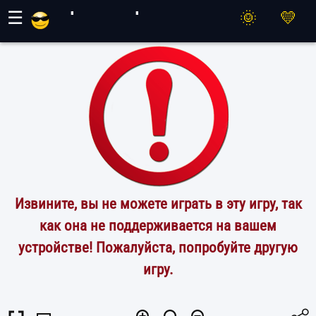
Игры Махер
☰
Извините, вы не можете играть в эту игру, так
как она не поддерживается на вашем
устройстве! Пожалуйста, попробуйте другую
игру.