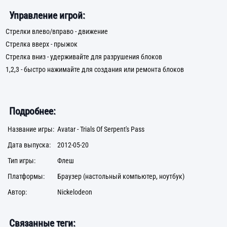
Управление игрой:
Стрелки влево/вправо - движение
Стрелка вверх - прыжок
Стрелка вниз - удерживайте для разрушения блоков
1,2,3 - быстро нажимайте для создания или ремонта блоков
Подробнее:
Название игры:
Avatar - Trials Of Serpent's Pass
Дата выпуска:
2012-05-20
Тип игры:
Флеш
Платформы:
Браузер (настольный компьютер, ноутбук)
Автор:
Nickelodeon
Связанные теги: