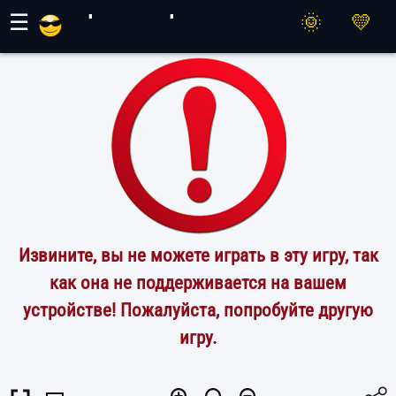
Игры Махер
☰
Извините, вы не можете играть в эту игру, так
как она не поддерживается на вашем
устройстве! Пожалуйста, попробуйте другую
игру.